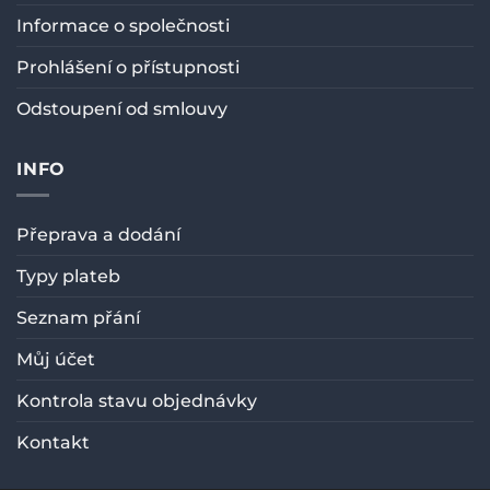
Informace o společnosti
Prohlášení o přístupnosti
Odstoupení od smlouvy
INFO
Přeprava a dodání
Typy plateb
Seznam přání
Můj účet
Kontrola stavu objednávky
Kontakt