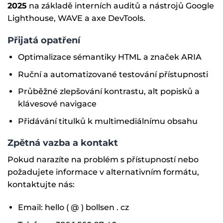
2025
na základě interních auditů a nástrojů Google
Lighthouse, WAVE a axe DevTools.
Přijatá opatření
Optimalizace sémantiky HTML a značek ARIA
Ruční a automatizované testování přístupnosti
Průběžné zlepšování kontrastu, alt popisků a
klávesové navigace
Přidávání titulků k multimediálnímu obsahu
Zpětná vazba a kontakt
Pokud narazíte na problém s přístupností nebo
požadujete informace v alternativním formátu,
kontaktujte nás:
Email: hello ( @ ) bollsen . cz