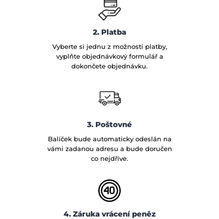
2. Platba
Vyberte si jednu z možností platby,
vyplňte objednávkový formulář a
dokončete objednávku.
3. Poštovné
Balíček bude automaticky odeslán na
vámi zadanou adresu a bude doručen
co nejdříve.
4. Záruka vrácení peněz