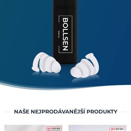
NAŠE NEJPRODÁVANĚJŠÍ PRODUKTY