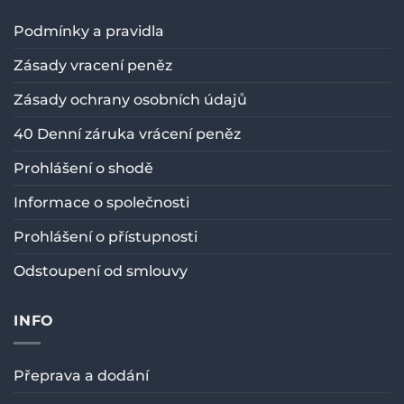
Podmínky a pravidla
Zásady vracení peněz
Zásady ochrany osobních údajů
40 Denní záruka vrácení peněz
Prohlášení o shodě
Informace o společnosti
Prohlášení o přístupnosti
Odstoupení od smlouvy
INFO
Přeprava a dodání