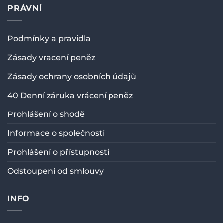
PRÁVNÍ
Podmínky a pravidla
Zásady vracení peněz
Zásady ochrany osobních údajů
40 Denní záruka vrácení peněz
Prohlášení o shodě
Informace o společnosti
Prohlášení o přístupnosti
Odstoupení od smlouvy
INFO